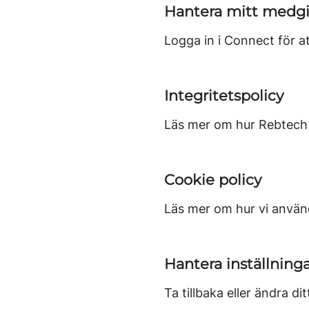
Hantera mitt medg
Logga in i Connect för at
Integritetspolicy
Läs mer om hur Rebtech 
Cookie policy
Läs mer om hur vi använd
Hantera inställninga
Ta tillbaka eller ändra d