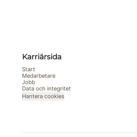
Karriärsida
Start
Medarbetare
Jobb
Data och integritet
Hantera cookies